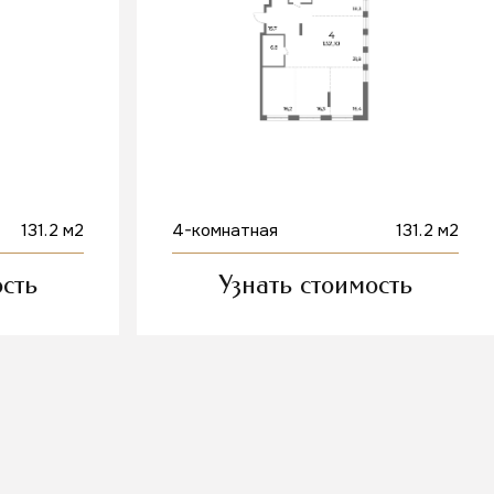
131.2 м2
4-комнатная
131.2 м2
ость
Узнать стоимость