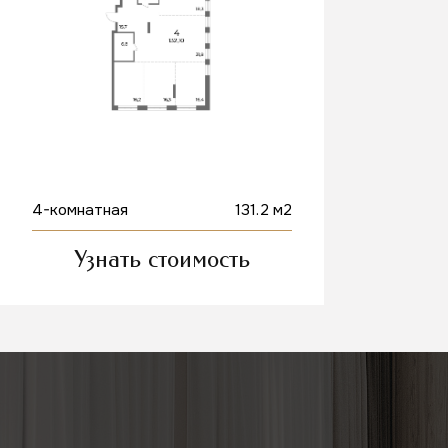
4-комнатная
131.2 м2
Узнать стоимость