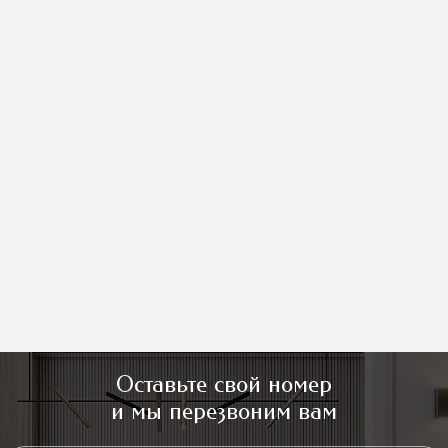
Оставьте свой номер
и мы перезвоним вам