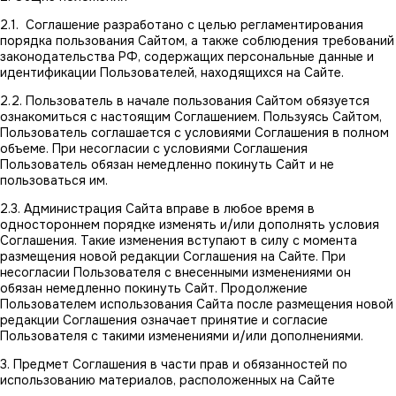
2.1. Соглашение разработано с целью регламентирования
порядка пользования Сайтом, а также соблюдения требований
законодательства РФ, содержащих персональные данные и
идентификации Пользователей, находящихся на Сайте.
2.2. Пользователь в начале пользования Сайтом обязуется
ознакомиться с настоящим Соглашением. Пользуясь Сайтом,
Пользователь соглашается с условиями Соглашения в полном
объеме. При несогласии с условиями Соглашения
Пользователь обязан немедленно покинуть Сайт и не
пользоваться им.
2.3. Администрация Сайта вправе в любое время в
одностороннем порядке изменять и/или дополнять условия
Соглашения. Такие изменения вступают в силу с момента
размещения новой редакции Соглашения на Сайте. При
несогласии Пользователя с внесенными изменениями он
обязан немедленно покинуть Сайт. Продолжение
Пользователем использования Сайта после размещения новой
редакции Соглашения означает принятие и согласие
Пользователя с такими изменениями и/или дополнениями.
3. Предмет Соглашения в части прав и обязанностей по
использованию материалов, расположенных на Сайте