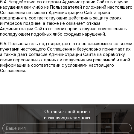
6.4. Бездействие со стороны Администрации Сайта в случае
нарушения кем-либо из Пользователей положений настоящего
Соглашения не лишает Администрацию Сайта права
предпринять соответствующие действия в защиту своих
интересов позднее, а также не означает отказа
Администрации Сайта от своих прав в случае совершения в
последующем подобных либо сходных нарушений.
6.5. Пользователь подтверждает, что он ознакомлен со всеми
пунктами настоящего Соглашения и безусловно принимает их,
а также дает согласие Администрации Сайта на обработку
своих персональных данных и получения им рекламной и иной
информации в соответствии с условиями настоящего
Соглашения.
Оставьте свой номер
и мы перезвоним вам