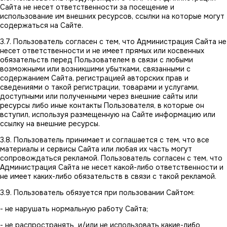
Сайта не несет ответственности за посещение и
использование им внешних ресурсов, ссылки на которые могут
содержаться на Сайте.
3.7. Пользователь согласен с тем, что Администрация Сайта не
несет ответственности и не имеет прямых или косвенных
обязательств перед Пользователем в связи с любыми
возможными или возникшими убытками, связанными с
содержанием Сайта, регистрацией авторских прав и
сведениями о такой регистрации, товарами и услугами,
доступными или полученными через внешние сайты или
ресурсы либо иные контакты Пользователя, в которые он
вступил, используя размещенную на Сайте информацию или
ссылку на внешние ресурсы.
3.8. Пользователь принимает и соглашается с тем, что все
материалы и сервисы Сайта или любая их часть могут
сопровождаться рекламой. Пользователь согласен с тем, что
Администрация Сайта не несет какой-либо ответственности и
не имеет каких-либо обязательств в связи с такой рекламой.
3.9. Пользователь обязуется при пользовании Сайтом:
- не нарушать нормальную работу Сайта;
- не распространять и/или не использовать какие-либо