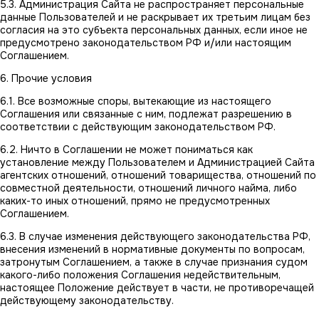
5.3. Администрация Сайта не распространяет персональные
данные Пользователей и не раскрывает их третьим лицам без
согласия на это субъекта персональных данных, если иное не
предусмотрено законодательством РФ и/или настоящим
Соглашением.
6. Прочие условия
6.1. Все возможные споры, вытекающие из настоящего
Соглашения или связанные с ним, подлежат разрешению в
соответствии с действующим законодательством РФ.
6.2. Ничто в Соглашении не может пониматься как
установление между Пользователем и Администрацией Сайта
агентских отношений, отношений товарищества, отношений по
совместной деятельности, отношений личного найма, либо
каких-то иных отношений, прямо не предусмотренных
Соглашением.
6.3. В случае изменения действующего законодательства РФ,
внесения изменений в нормативные документы по вопросам,
затронутым Соглашением, а также в случае признания судом
какого-либо положения Соглашения недействительным,
настоящее Положение действует в части, не противоречащей
действующему законодательству.