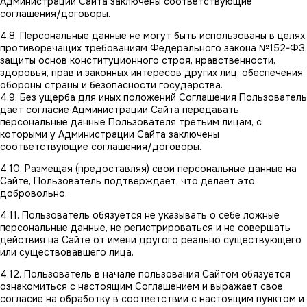
Администрации Сайта заключены соответствующие
соглашения/договоры.
4.8. Персональные данные не могут быть использованы в целях,
противоречащих требованиям Федерального закона №152-ФЗ,
защиты основ конституционного строя, нравственности,
здоровья, прав и законных интересов других лиц, обеспечения
обороны страны и безопасности государства.
4.9. Без ущерба для иных положений Соглашения Пользователь
дает согласие Администрации Сайта передавать
персональные данные Пользователя третьим лицам, с
которыми у Администрации Сайта заключены
соответствующие соглашения/договоры.
4.10. Размещая (предоставляя) свои персональные данные на
Сайте, Пользователь подтверждает, что делает это
добровольно.
4.11. Пользователь обязуется не указывать о себе ложные
персональные данные, не регистрироваться и не совершать
действия на Сайте от имени другого реально существующего
или существовавшего лица.
4.12. Пользователь в начале пользования Сайтом обязуется
ознакомиться с настоящим Соглашением и выражает свое
согласие на обработку в соответствии с настоящим пунктом и