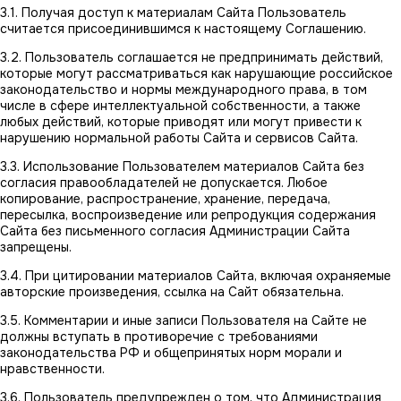
3.1. Получая доступ к материалам Сайта Пользователь
считается присоединившимся к настоящему Соглашению.
3.2. Пользователь соглашается не предпринимать действий,
которые могут рассматриваться как нарушающие российское
законодательство и нормы международного права, в том
числе в сфере интеллектуальной собственности, а также
любых действий, которые приводят или могут привести к
нарушению нормальной работы Сайта и сервисов Сайта.
3.3. Использование Пользователем материалов Сайта без
согласия правообладателей не допускается. Любое
копирование, распространение, хранение, передача,
пересылка, воспроизведение или репродукция содержания
Сайта без письменного согласия Администрации Сайта
запрещены.
3.4. При цитировании материалов Сайта, включая охраняемые
авторские произведения, ссылка на Сайт обязательна.
3.5. Комментарии и иные записи Пользователя на Сайте не
должны вступать в противоречие с требованиями
законодательства РФ и общепринятых норм морали и
нравственности.
3.6. Пользователь предупрежден о том, что Администрация