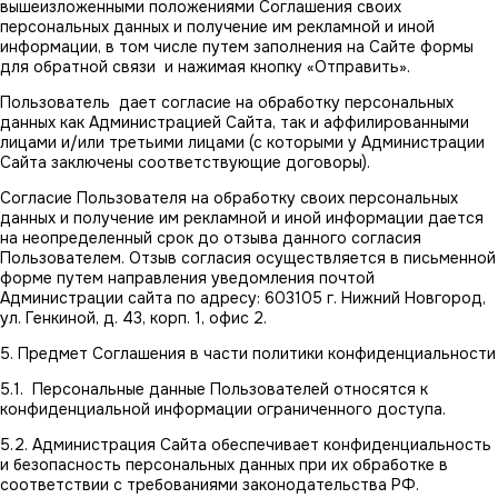
вышеизложенными положениями Соглашения своих
персональных данных и получение им рекламной и иной
информации, в том числе путем заполнения на Сайте формы
для обратной связи и нажимая кнопку «Отправить».
Пользователь дает согласие на обработку персональных
данных как Администрацией Сайта, так и аффилированными
лицами и/или третьими лицами (с которыми у Администрации
Сайта заключены соответствующие договоры).
Согласие Пользователя на обработку своих персональных
данных и получение им рекламной и иной информации дается
на неопределенный срок до отзыва данного согласия
Пользователем. Отзыв согласия осуществляется в письменной
форме путем направления уведомления почтой
Администрации сайта по адресу: 603105 г. Нижний Новгород,
ул. Генкиной, д. 43, корп. 1, офис 2.
5. Предмет Соглашения в части политики конфиденциальности
5.1. Персональные данные Пользователей относятся к
конфиденциальной информации ограниченного доступа.
5.2. Администрация Сайта обеспечивает конфиденциальность
и безопасность персональных данных при их обработке в
соответствии с требованиями законодательства РФ.