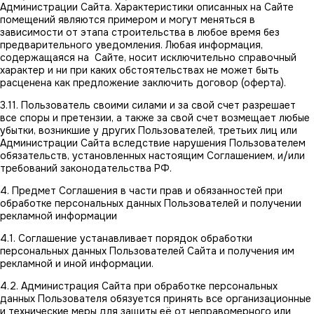
Администрации Сайта. Характеристики описанных на Сайте
помещений являются примером и могут меняться в
зависимости от этапа строительства в любое время без
предварительного уведомления. Любая информация,
содержащаяся на Сайте, носит исключительно справочный
характер и ни при каких обстоятельствах не может быть
расценена как предложение заключить договор (оферта).
3.11. Пользователь своими силами и за свой счет разрешает
все споры и претензии, а также за свой счет возмещает любые
убытки, возникшие у других Пользователей, третьих лиц или
Администрации Сайта вследствие нарушения Пользователем
обязательств, установленных настоящим Соглашением, и/или
требований законодательства РФ.
4. Предмет Соглашения в части прав и обязанностей при
обработке персональных данных Пользователей и получении
рекламной информации
4.1. Соглашение устанавливает порядок обработки
персональных данных Пользователей Сайта и получения им
рекламной и иной информации.
4.2. Администрация Сайта при обработке персональных
данных Пользователя обязуется принять все организационные
и технические меры для защиты её от неправомерного или