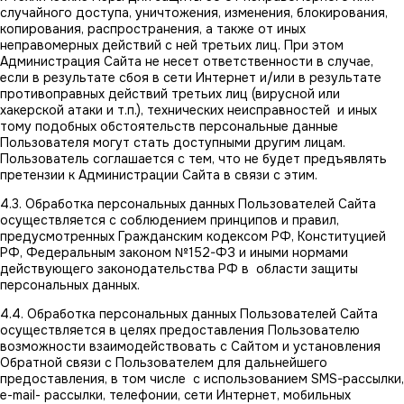
случайного доступа, уничтожения, изменения, блокирования,
копирования, распространения, а также от иных
неправомерных действий с ней третьих лиц. При этом
Администрация Сайта не несет ответственности в случае,
если в результате сбоя в сети Интернет и/или в результате
противоправных действий третьих лиц (вирусной или
хакерской атаки и т.п.), технических неисправностей и иных
тому подобных обстоятельств персональные данные
Пользователя могут стать доступными другим лицам.
Пользователь соглашается с тем, что не будет предъявлять
претензии к Администрации Сайта в связи с этим.
4.3. Обработка персональных данных Пользователей Сайта
осуществляется с соблюдением принципов и правил,
предусмотренных Гражданским кодексом РФ, Конституцией
РФ, Федеральным законом №152-ФЗ и иными нормами
действующего законодательства РФ в области защиты
персональных данных.
4.4. Обработка персональных данных Пользователей Сайта
осуществляется в целях предоставления Пользователю
возможности взаимодействовать с Сайтом и установления
Обратной связи с Пользователем для дальнейшего
предоставления, в том числе с использованием SMS-рассылки,
e-mail- рассылки, телефонии, сети Интернет, мобильных