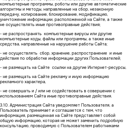
компьютерные программы, роботы или другие автоматические
алгоритмы и методы, направленные на сбор, незаконную
передачу, копирование, блокирование, модификацию,
уничтожение информации, расположенной на Сайте, а также
не осуществлять иные противоправные действия;
- не распространять компьютерные вирусы или другие
компьютерные коды, файлы или программы, а также иные
средства, направленные на нарушение работы Сайта;
- не осуществлять сбор, хранение, распространение и иные
действия по обработке информации других Пользователей;
- не размещать на Сайте ссылки на другие Интернет-ресурсы,
- не размещать на Сайте рекламу и иную информацию
рекламного характера,
- не совершать и / или не содействовать в совершении с
использованием Сайта иные противоправные действия.
3.10. Администрация Сайта уведомляет Пользователя, а
Пользователь принимает и соглашается с тем, что
информация, размещенная на Сайте представляет собой
общую информацию, которая не может заменить подробную
консультацию, проводимую с Пользователем работниками